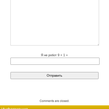
Я не робот
9 + 1 =
Comments are closed.