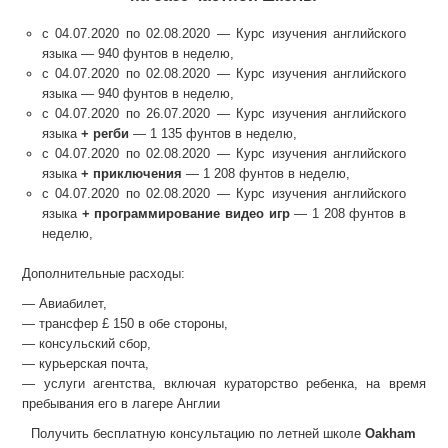
с 04.07.2020 по 02.08.2020 — Курс изучения английского
языка — 940 фунтов в неделю,
с 04.07.2020 по 02.08.2020 — Курс изучения английского
языка — 940 фунтов в неделю,
с 04.07.2020 по 26.07.2020 — Курс изучения английского
языка
+ регби
— 1 135 фунтов в неделю,
с 04.07.2020 по 02.08.2020 — Курс изучения английского
языка
+ приключения
— 1 208 фунтов в неделю,
с 04.07.2020 по 02.08.2020 — Курс изучения английского
языка
+ программирование видео игр
— 1 208 фунтов в
неделю,
Дополнительные расходы:
— Авиабилет,
— трансфер £ 150 в обе стороны,
— консульский сбор,
— курьерская почта,
— услуги агентства, включая кураторство ребенка, на время
пребывания его в лагере Англии
Получить бесплатную консультацию по летней школе
Oakham