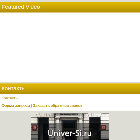
Featured Video
Контакты
Контакты
Форма запроса | Заказать обратный звонок