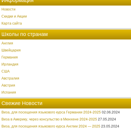
Информация
Новости
Скидки и Акции
Карта сайта
Школы по странам
Англия
Швейцария
Германия
Ирландия
США
Австралия
Австрия
Испания
Свежие Новости
Виза, для посещения языкового курса Германии 2024-2025
02.06.2024
Виза в Америку, через консульство в Мюнхене 2024-2025
27.05.2024
Виза, для посещения языкового курса Англии 2024 — 2025
23.05.2024