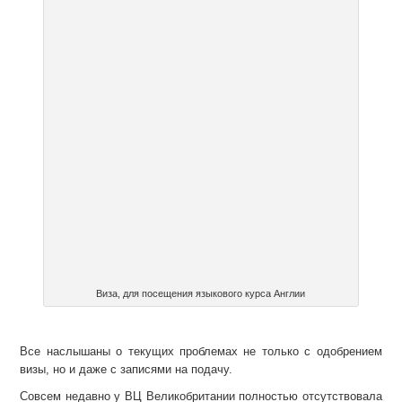
Виза, для посещения языкового курса Англии
Все наслышаны о текущих проблемах не только с одобрением
визы, но и даже с записями на подачу.
Совсем недавно у ВЦ Великобритании полностью отсутствовала