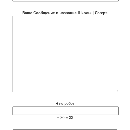
Ваше Сообщение и название Школы | Лагеря
Я не робот
+ 30 = 33