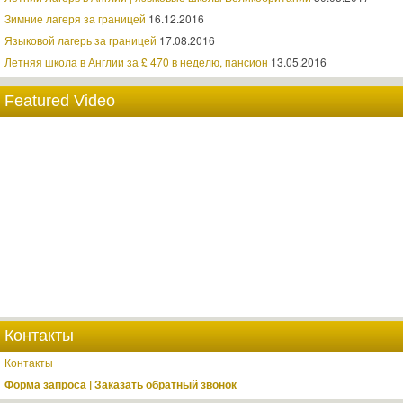
Зимние лагеря за границей
16.12.2016
Языковой лагерь за границей
17.08.2016
Летняя школа в Англии за £ 470 в неделю, пансион
13.05.2016
Featured Video
Контакты
Контакты
Форма запроса | Заказать обратный звонок