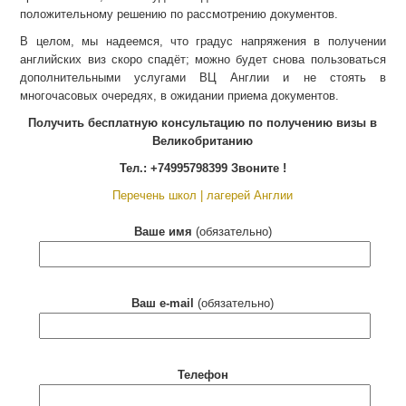
положительному решению по рассмотрению документов.
В целом, мы надеемся, что градус напряжения в получении
английских виз скоро спадёт; можно будет снова пользоваться
дополнительными услугами ВЦ Англии и не стоять в
многочасовых очередях, в ожидании приема документов.
Получить бесплатную консультацию по получению визы в
Великобританию
Тел.: +74995798399 Звоните !
Перечень школ | лагерей Англии
Ваше имя
(обязательно)
Ваш e-mail
(обязательно)
Телефон