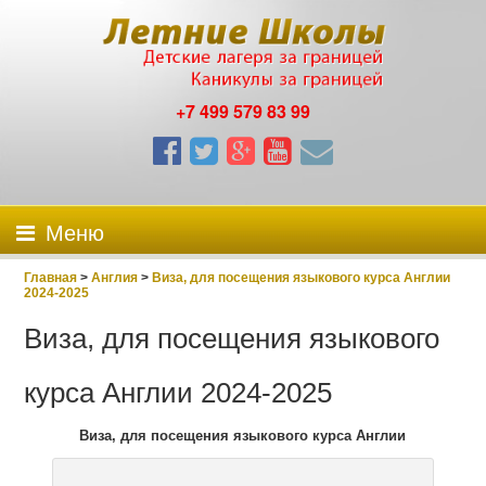
+7 499 579 83 99
Меню
Главная
>
Англия
>
Виза, для посещения языкового курса Англии
2024-2025
Виза, для посещения языкового
курса Англии 2024-2025
Виза, для посещения языкового курса Англии