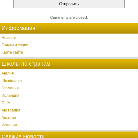
Comments are closed.
Информация
Новости
Скидки и Акции
Карта сайта
Школы по странам
Англия
Швейцария
Германия
Ирландия
США
Австралия
Австрия
Испания
Свежие Новости