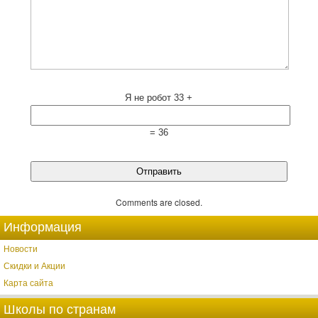
Я не робот
33 +
= 36
Comments are closed.
Информация
Новости
Скидки и Акции
Карта сайта
Школы по странам