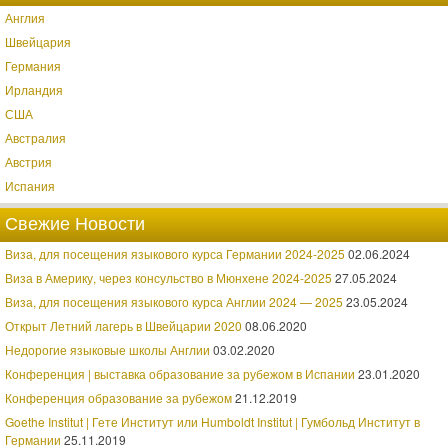
Англия
Швейцария
Германия
Ирландия
США
Австралия
Австрия
Испания
Свежие Новости
Виза, для посещения языкового курса Германии 2024-2025
02.06.2024
Виза в Америку, через консульство в Мюнхене 2024-2025
27.05.2024
Виза, для посещения языкового курса Англии 2024 — 2025
23.05.2024
Открыт Летний лагерь в Швейцарии 2020
08.06.2020
Недорогие языковые школы Англии
03.02.2020
Конференция | выставка образование за рубежом в Испании
23.01.2020
Конференция образование за рубежом
21.12.2019
Goethe Institut | Гете Институт или Humboldt Institut | Гумбольд Институт в
Германии
25.11.2019