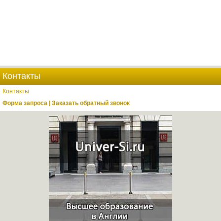
Контакты
Контакты
Форма запроса | Заказать обратный звонок