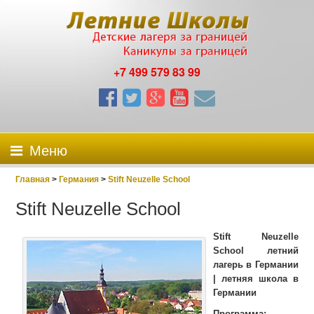
+7 499 579 83 99
Меню
Главная
>
Германия
>
Stift Neuzelle School
Stift Neuzelle School
Stift Neuzelle
School летний
лагерь в Германии
| летняя школа в
Германии
Программа: