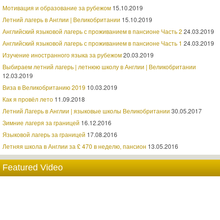
Мотивация и образование за рубежом
15.10.2019
Летний лагерь в Англии | Великобритании
15.10.2019
Английский языковой лагерь с проживанием в пансионе Часть 2
24.03.2019
Английский языковой лагерь с проживанием в пансионе Часть 1
24.03.2019
Изучение иностранного языка за рубежом
20.03.2019
Выбираем летний лагерь | летнюю школу в Англии | Великобритании
12.03.2019
Виза в Великобританию 2019
10.03.2019
Как я провёл лето
11.09.2018
Летний Лагерь в Англии | языковые школы Великобритании
30.05.2017
Зимние лагеря за границей
16.12.2016
Языковой лагерь за границей
17.08.2016
Летняя школа в Англии за £ 470 в неделю, пансион
13.05.2016
Featured Video