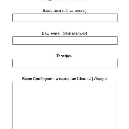
Ваше имя
(обязательно)
Ваш e-mail
(обязательно)
Телефон
Ваше Сообщение и название Школы | Лагеря