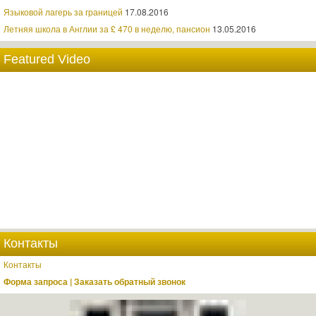
Языковой лагерь за границей
17.08.2016
Летняя школа в Англии за £ 470 в неделю, пансион
13.05.2016
Featured Video
Контакты
Контакты
Форма запроса | Заказать обратный звонок