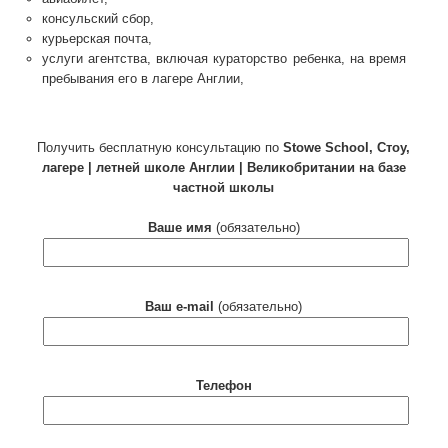
консульский сбор,
курьерская почта,
услуги агентства, включая кураторство ребенка, на время
пребывания его в лагере Англии,
Получить бесплатную консультацию по
Stowe School, Стоу,
лагере | летней школе Англии | Великобритании на базе
частной школы
Ваше имя
(обязательно)
Ваш e-mail
(обязательно)
Телефон