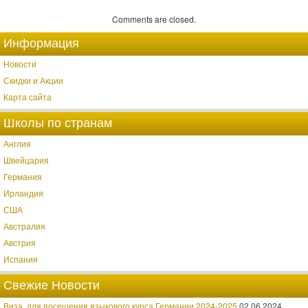
Comments are closed.
Информация
Новости
Скидки и Акции
Карта сайта
Школы по странам
Англия
Швейцария
Германия
Ирландия
США
Австралия
Австрия
Испания
Свежие Новости
Виза, для посещения языкового курса Германии 2024-2025
02.06.2024