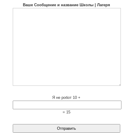
Ваше Сообщение и название Школы | Лагеря
Я не робот
10 +
= 15