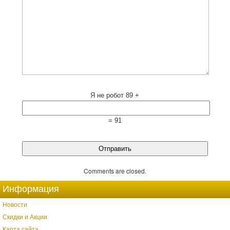
Я не робот
89 +
= 91
Comments are closed.
Информация
Новости
Скидки и Акции
Карта сайта