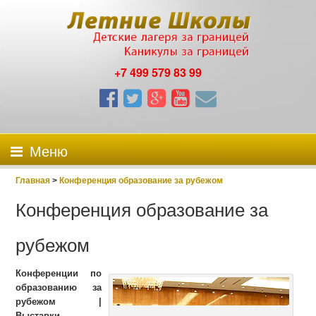
+7 499 579 83 99
Меню
Главная
>
Конференция образование за рубежом
Конференция образование за
рубежом
Конференции по
образованию за
рубежом |
Выставки