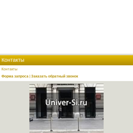
Контакты
Контакты
Форма запроса | Заказать обратный звонок