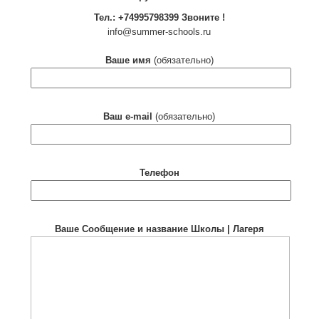
Тел.: +74995798399 Звоните !
info@summer-schools.ru
Ваше имя
(обязательно)
Ваш e-mail
(обязательно)
Телефон
Ваше Сообщение и название Школы | Лагеря