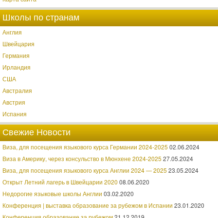
Школы по странам
Англия
Швейцария
Германия
Ирландия
США
Австралия
Австрия
Испания
Свежие Новости
Виза, для посещения языкового курса Германии 2024-2025
02.06.2024
Виза в Америку, через консульство в Мюнхене 2024-2025
27.05.2024
Виза, для посещения языкового курса Англии 2024 — 2025
23.05.2024
Открыт Летний лагерь в Швейцарии 2020
08.06.2020
Недорогие языковые школы Англии
03.02.2020
Конференция | выставка образование за рубежом в Испании
23.01.2020
Конференция образование за рубежом
21.12.2019